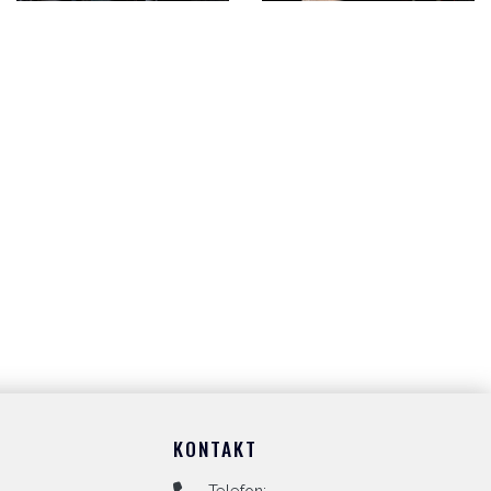
KONTAKT