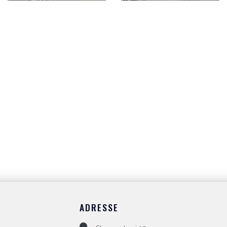
ADRESSE