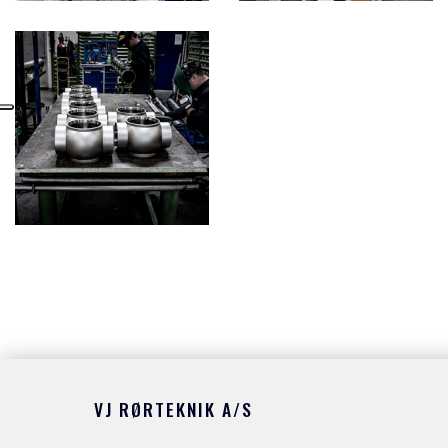
VJ RØRTEKNIK A/S